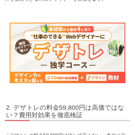
デザトレの料金59,800円は高価ではな
い？費用対効果を徹底検証