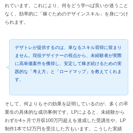
れています。これにより、何をどう学べば良いか迷うこと
なく、効率的に「稼ぐためのデザインスキル」を身につけ
られます。
デザトレが提供するのは、単なるスキル習得に留まり
ません。現役デザイナーの視点から、未経験者が実際
に高単価案件を獲得し、安定して稼ぎ続けるための実
践的な「考え方」と「ロードマップ」を教えてくれま
す。
そして、何よりもその効果を証明しているのが、多くの卒
業生の具体的な成功事例です。LPによると、未経験から
わずか4ヶ月で月収100万円超えを達成した受講生や、LP
制作1本で12万円を受注した方もいます。こうした実績