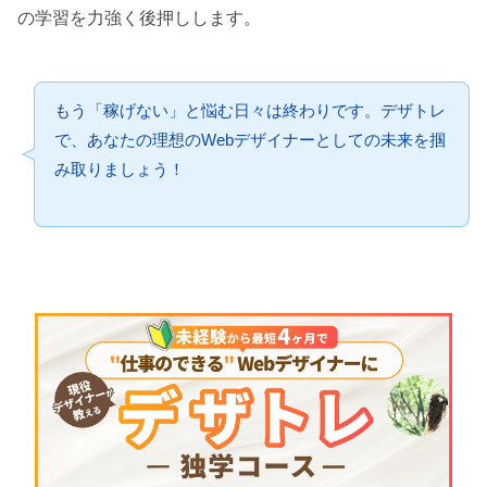
の学習を力強く後押しします。
もう「稼げない」と悩む日々は終わりです。デザトレ
で、あなたの理想のWebデザイナーとしての未来を掴
み取りましょう！