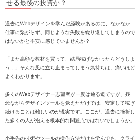
せる最後の投資か？
過去にWebデザインを学んだ経験があるのに、なかなか
仕事に繋がらず、同じような失敗を繰り返してしまうので
はないかと不安に感じていませんか？
「また高額な教材を買って、結局稼げなかったらどうしよ
う…」そんな風に立ち止まってしまう気持ちは、痛いほど
よくわかります。
多くのWebデザイナー志望者が一度は通る道ですが、残
念ながらデザインツールを覚えただけでは、安定して稼ぎ
続けることは難しいのが現実です。ここが、過去に挫折し
た多くの人が抱える根本的な問題点ではないでしょうか。
小手先の技術やツールの操作方法だけを学んでも、クライ