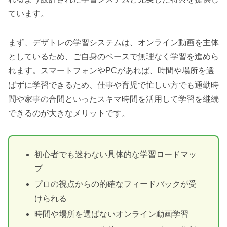
ています。
まず、デザトレの学習システムは、オンライン動画を主体
としているため、ご自身のペースで無理なく学習を進めら
れます。スマートフォンやPCがあれば、時間や場所を選
ばずに学習できるため、仕事や育児で忙しい方でも通勤時
間や家事の合間といったスキマ時間を活用して学習を継続
できるのが大きなメリットです。
初心者でも迷わない具体的な学習ロードマッ
プ
プロの視点からの的確なフィードバックが受
けられる
時間や場所を選ばないオンライン動画学習