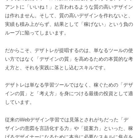
アントに「いいね！」と言われるような質の高いデザイン
は作れません。そして、質の高いデザインを作れないと、
実績も積み上がらず、結果として「稼げない」という負の
ループに陥ってしまいます。
だからこそ、デザトレが提唱するのは、単なるツールの使
い方ではなく「デザインの質」を高めるための本質的な考
え方と、それを実践に落とし込むスキルです。
デザトレは単なる学習ツールではなく、稼ぐための「デザ
インの質」と「考え方」を身につける最後の投資として適
しています。
従来のWebデザイン学習では見落とされがちだった「デ
ザインの意図を言語化する力」や「提案力」といった、稼
げるデザイナーになるために本当に必要なスキルに焦点を