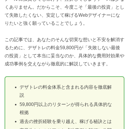
くありません。だからこそ、今度こそ「最後の投資」とし
て失敗したくない、安定して稼げるWebデザイナーにな
りたいと強く願っていることでしょう。
この記事では、あなたのそんな切実な想いと不安を解消す
るために、デザトレの料金59,800円が「失敗しない最後
の投資」として本当に妥当なのか、具体的な費用対効果や
成功事例を交えながら徹底的に解説していきます。
デザトレの料金体系と含まれる内容を徹底解
説
59,800円以上のリターンが得られる具体的な
根拠
過去の挫折経験を乗り越え、稼げる秘訣とは