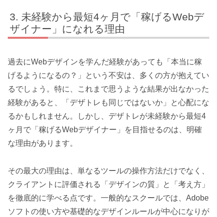
未経験から最短4ヶ月で「稼げるWebデ
ザイナー」になれる理由
過去にWebデザインを学んだ経験があっても「本当に稼
げるようになるの？」という不安は、多くの方が抱えてい
るでしょう。特に、これまで思うような結果が出なかった
経験があると、「デザトレも同じではないか」と心配にな
るかもしれません。しかし、デザトレが未経験から最短4
ヶ月で「稼げるWebデザイナー」を目指せるのは、明確
な理由があります。
その最大の理由は、単なるツールの操作方法だけでなく、
クライアントに評価される「デザインの質」と「考え方」
を徹底的に学べる点です。一般的なスクールでは、Adobe
ソフトの使い方や基礎的なデザインルールが中心になりが