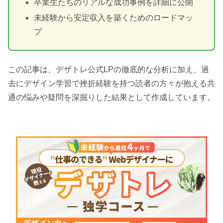
卒業生たちのリアルな成功事例を詳細に公開
未経験から安定収入を築くためのロードマッ
プ
この記事は、デザトレ公式LPの徹底的な分析に加え、過
去にデザイン学習で挫折経験を持つ読者の方々が抱える共
通の悩みや疑問を深掘りした結果として作成しています。