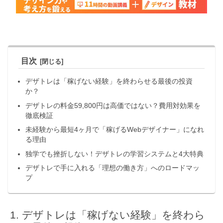
目次
デザトレは「稼げない経験」を終わらせる最後の投資
か？
デザトレの料金59,800円は高価ではない？費用対効果を
徹底検証
未経験から最短4ヶ月で「稼げるWebデザイナー」になれ
る理由
独学でも挫折しない！デザトレの学習システムと4大特典
デザトレで手に入れる「理想の働き方」へのロードマッ
プ
デザトレは「稼げない経験」を終わら