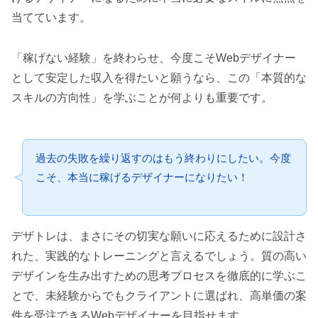
当てています。
「稼げない経験」を終わらせ、今度こそWebデザイナー
として安定した収入を得たいと願うなら、この「本質的な
スキルの方向性」を学ぶことが何よりも重要です。
過去の失敗を繰り返すのはもう終わりにしたい。今度
こそ、本当に稼げるデザイナーになりたい！
デザトレは、まさにその切実な願いに応えるために設計さ
れた、実践的なトレーニングと言えるでしょう。質の高い
デザインを生み出すための思考プロセスを徹底的に学ぶこ
とで、未経験からでもクライアントに選ばれ、高単価の案
件を受注できるWebデザイナーを目指せます。