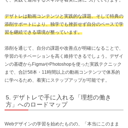
デザトレは動画コンテンツと実践的な課題、そして特典の
添削サポートにより、独学でも挫折せず自分のペースで学
習を継続できる環境が整っています。
添削を通じて、自分の課題や改善点が明確になることで、
学習のモチベーションを高く維持できるでしょう。デザイ
ンの基礎からFigmaやPhotoshopを使った実践テクニック
まで、合計58本・11時間以上の動画コンテンツで体系的
に学べるため、着実にステップアップが可能です。
デザトレで手に入れる「理想の働き
方」へのロードマップ
Webデザインの学習を始めたものの、「本当にこのまま